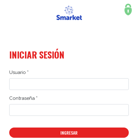
INICIAR SESIÓN
Usuario *
Contraseña *
INGRESAR