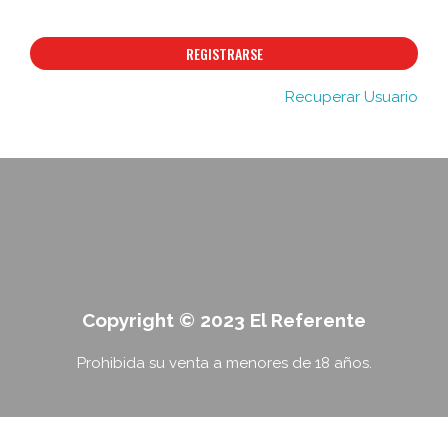
REGISTRARSE
Recuperar Usuario
Copyright © 2023 El Referente
Prohibida su venta a menores de 18 años.