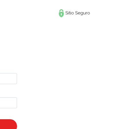
Sitio Seguro