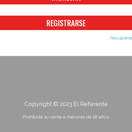
REGISTRARSE
Recuperar
Copyright © 2023 El Referente
Prohibida su venta a menores de 18 años.