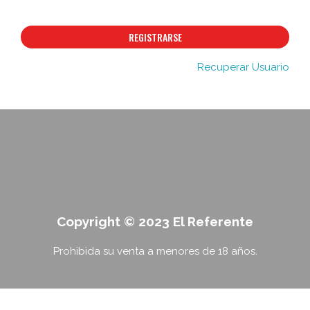
REGISTRARSE
Recuperar Usuario
Copyright © 2023 El Referente
Prohibida su venta a menores de 18 años.