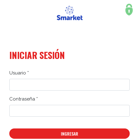
INICIAR SESIÓN
Usuario *
Contraseña *
INGRESAR