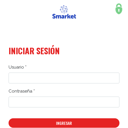
INICIAR SESIÓN
Usuario *
Contraseña *
INGRESAR