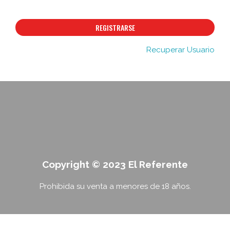
REGISTRARSE
Recuperar Usuario
Copyright © 2023 El Referente
Prohibida su venta a menores de 18 años.