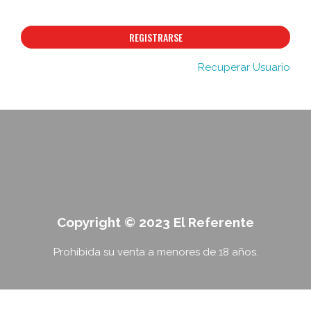
REGISTRARSE
Recuperar Usuario
Copyright © 2023 El Referente
Prohibida su venta a menores de 18 años.