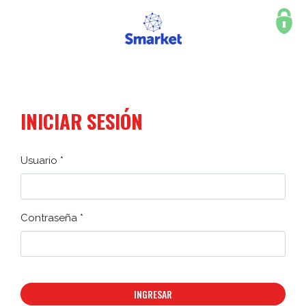
INICIAR SESIÓN
Usuario *
Contraseña *
INGRESAR