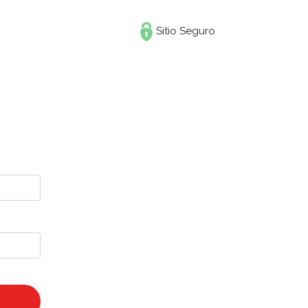
Sitio Seguro