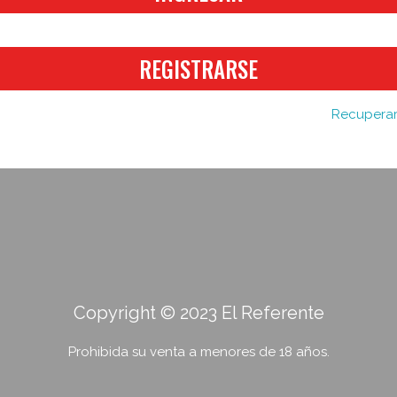
REGISTRARSE
Recuperar
Copyright © 2023 El Referente
Prohibida su venta a menores de 18 años.