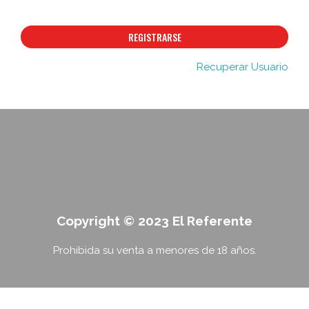
REGISTRARSE
Recuperar Usuario
Copyright © 2023 El Referente
Prohibida su venta a menores de 18 años.