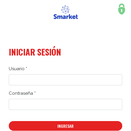
INICIAR SESIÓN
Usuario *
Contraseña *
INGRESAR