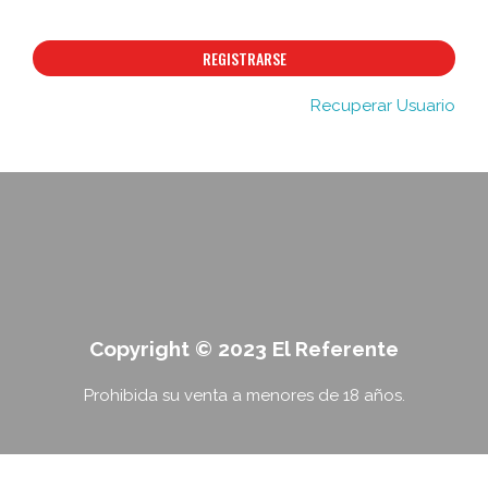
REGISTRARSE
Recuperar Usuario
Copyright © 2023 El Referente
Prohibida su venta a menores de 18 años.