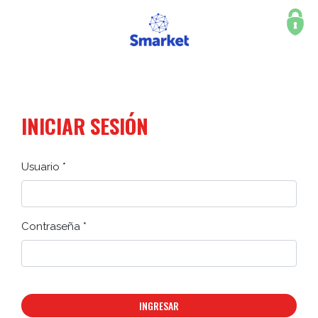
INICIAR SESIÓN
Usuario *
Contraseña *
INGRESAR