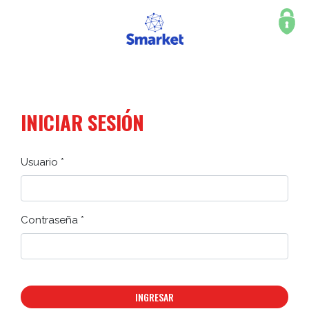
INICIAR SESIÓN
Usuario *
Contraseña *
INGRESAR